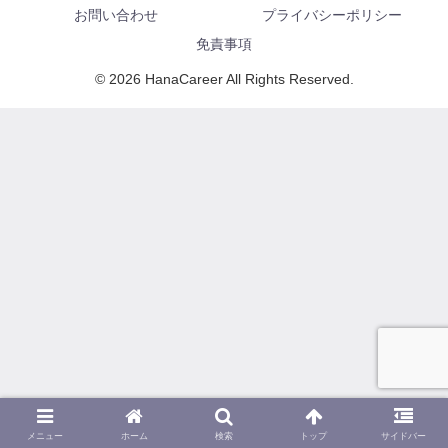
お問い合わせ
プライバシーポリシー
免責事項
© 2026 HanaCareer All Rights Reserved.
メニュー
ホーム
検索
トップ
サイドバー