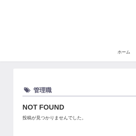
ホーム
管理職
NOT FOUND
投稿が見つかりませんでした。