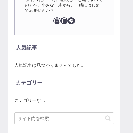
の方へ。小さな一歩から、一緒にはじめ
てみませんか？
人気記事
人気記事は見つかりませんでした。
カテゴリー
カテゴリーなし