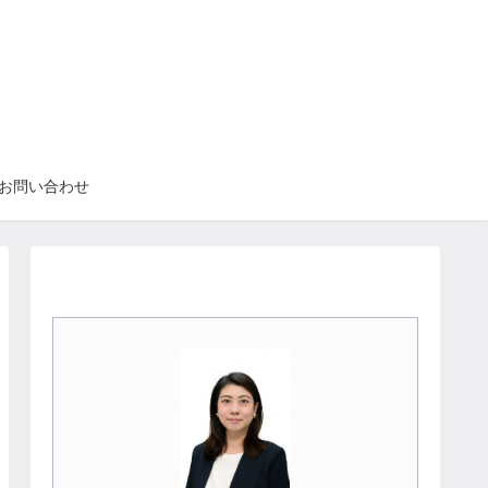
お問い合わせ