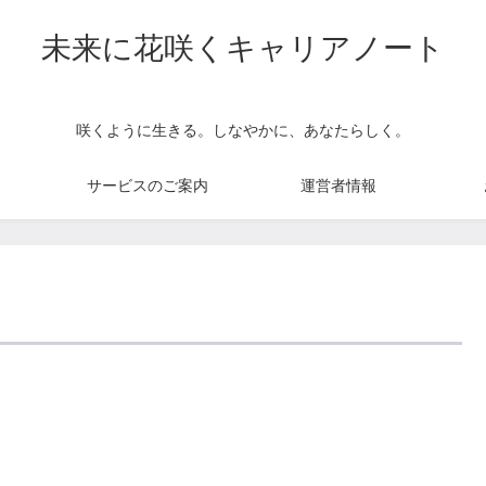
未来に花咲くキャリアノート
咲くように生きる。しなやかに、あなたらしく。
サービスのご案内
運営者情報